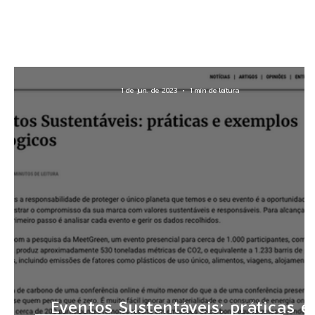
1 de jun. de 2023
1 min de leitura
Eventos Sustentáveis: práticas e