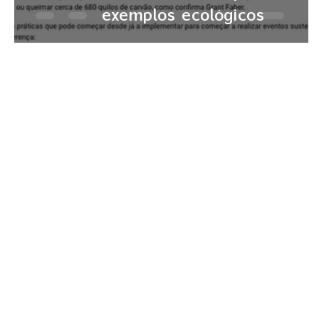
exemplos ecológicos