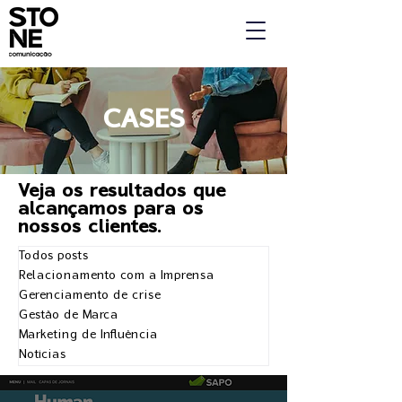
CASES
Veja os resultados que
alcançamos para os
nossos clientes.
Todos posts
Relacionamento com a Imprensa
Gerenciamento de crise
Gestão de Marca
Marketing de Influência
Notícias