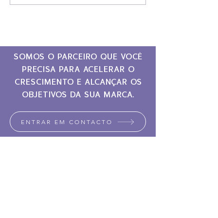
SOMOS O PARCEIRO QUE VOCÊ
PRECISA PARA ACELERAR O
CRESCIMENTO E ALCANÇAR OS
OBJETIVOS DA SUA MARCA.
ENTRAR EM CONTACTO