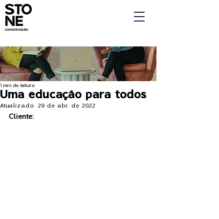
1 min de leitura
Uma educação para todos
Atualizado:
29 de abr. de 2022
Cliente: