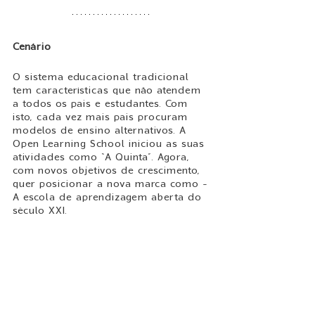
Cenário
O sistema educacional tradicional 
tem características que não atendem 
a todos os pais e estudantes. Com 
isto, cada vez mais pais procuram 
modelos de ensino alternativos. A 
Open Learning School iniciou as suas 
atividades como “A Quinta”. Agora, 
com novos objetivos de crescimento, 
quer posicionar a nova marca como - 
A escola de aprendizagem aberta do 
século XXI. 