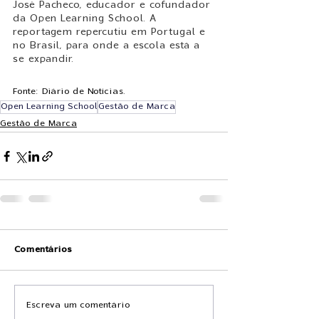
José Pacheco, educador e cofundador 
da Open Learning School. A 
reportagem repercutiu em Portugal e 
no Brasil, para onde a escola está a 
se expandir.
Fonte: Diário de Notícias.
Open Learning School
Gestão de Marca
Gestão de Marca
Comentários
Escreva um comentário