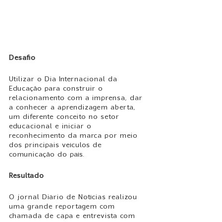
Desafio
Utilizar o Dia Internacional da 
Educação para construir o 
relacionamento com a imprensa, dar 
a conhecer a aprendizagem aberta, 
um diferente conceito no setor 
educacional e iniciar o 
reconhecimento da marca por meio 
dos principais veículos de 
comunicação do país. 
Resultado
O jornal Diário de Notícias realizou 
uma grande reportagem com 
chamada de capa e entrevista com 